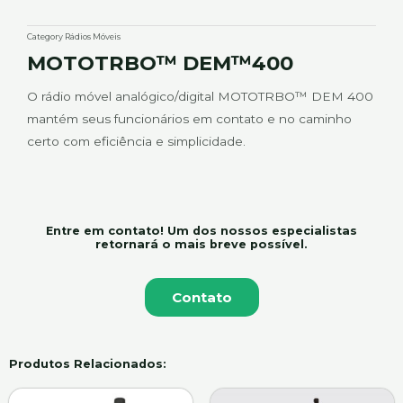
Category
Rádios Móveis
MOTOTRBO™ DEM™400
O rádio móvel analógico/digital MOTOTRBO™ DEM 400
mantém seus funcionários em contato e no caminho
certo com eficiência e simplicidade.
Entre em contato! Um dos nossos especialistas
retornará o mais breve possível.
Contato
Produtos Relacionados: